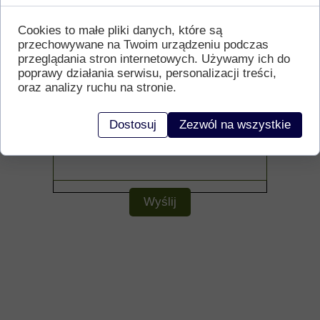
Cookies to małe pliki danych, które są
przechowywane na Twoim urządzeniu podczas
przeglądania stron internetowych. Używamy ich do
poprawy działania serwisu, personalizacji treści,
oraz analizy ruchu na stronie.
Dostosuj
Zezwól na wszystkie
Wyślij